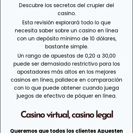
Descubre los secretos del crupier del
casino.
Esta revisión explorará todo lo que
necesita saber sobre un casino en línea
con un depósito mínimo de 10 dólares,
bastante simple.
Un rango de apuestas de 0,20 a 30,00
puede ser demasiado restrictivo para los
apostadores más altos en los mejores
casinos en línea, palidece en comparación
con lo que puede obtener cuando juega
juegos de efectivo de póquer en línea.
Casino virtual, casino legal
Queremos que todos los clientes Apuesten