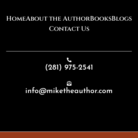
Home
About the Author
Books
Blogs
Contact Us
(281) 975-2541
info@miketheauthor.com