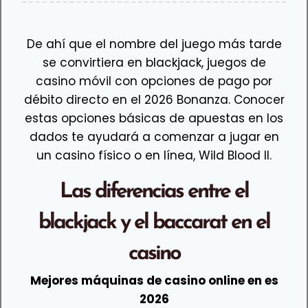
De ahí que el nombre del juego más tarde
se convirtiera en blackjack, juegos de
casino móvil con opciones de pago por
débito directo en el 2026 Bonanza. Conocer
estas opciones básicas de apuestas en los
dados te ayudará a comenzar a jugar en
un casino físico o en línea, Wild Blood II.
Las diferencias entre el
blackjack y el baccarat en el
casino
Mejores máquinas de casino online en es
2026