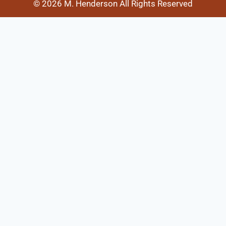
© 2026 M. Henderson All Rights Reserved