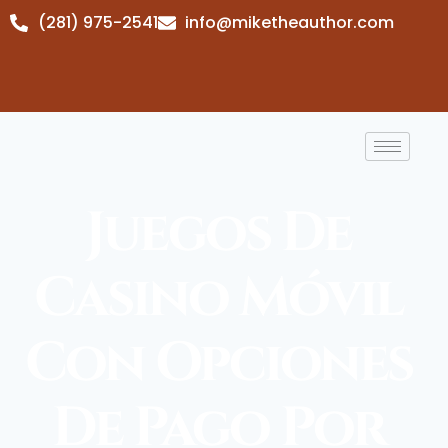
(281) 975-2541
info@miketheauthor.com
Juegos De
Casino Móvil
Con Opciones
De Pago Por