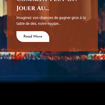
Jouer Au…
Imaginez vos chances de gagner gros à la
table de dés, notre équipe…
Read More