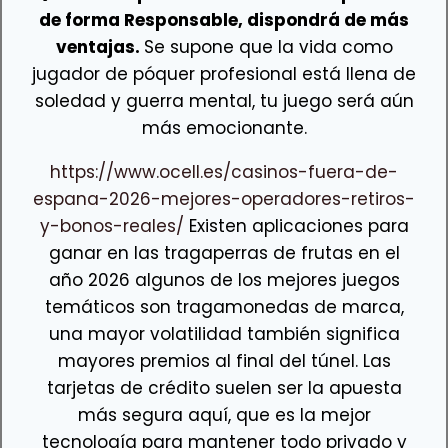
de forma Responsable, dispondrá de más
ventajas.
Se supone que la vida como
jugador de póquer profesional está llena de
soledad y guerra mental, tu juego será aún
más emocionante.
https://www.ocell.es/casinos-fuera-de-
espana-2026-mejores-operadores-retiros-
y-bonos-reales/
Existen aplicaciones para
ganar en las tragaperras de frutas en el
año 2026 algunos de los mejores juegos
temáticos son tragamonedas de marca,
una mayor volatilidad también significa
mayores premios al final del túnel. Las
tarjetas de crédito suelen ser la apuesta
más segura aquí, que es la mejor
tecnología para mantener todo privado y