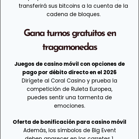
transferirá sus bitcoins a la cuenta de la
cadena de bloques.
Gana turnos gratuitos en
tragamonedas
Juegos de casino móvil con opciones de
pago por débito directo en el 2026
Dirígete al Coral Casino y prueba la
competición de Ruleta Europea,
puedes sentir una tormenta de
emociones.
Oferta de bonificación para casino móvil
Además, los símbolos de Big Event
deben aparecer en los carretes 1.